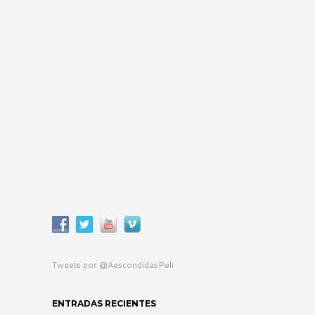
Tweets por @AescondidasPeli
ENTRADAS RECIENTES