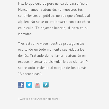
Haz lo que quieras pero nunca de cara a fuera.
Nunca llames la atención, no muestres tus
sentimientos en público, no sea que ofendas al
alguien. No se te ocurra besarte con otro chico
en la calle. Te dejamos hacerlo, sí, pero en tu
intimidad.
Y es así como viven nuestros protagonistas
ocultando en todo momento sus vidas a los
demás. Tratando de no llamar la atención en
exceso. Intentando disimular lo que sienten. Y
sobre todo, viviendo al margen de los demás:
“A escondidas”.
Tweets por @AescondidasPeli