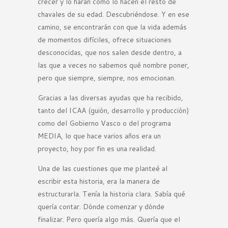
crecer y lo harán como lo hacen el resto de
chavales de su edad. Descubriéndose. Y en ese
camino, se encontrarán con que la vida además
de momentos difíciles, ofrece situaciones
desconocidas, que nos salen desde dentro, a
las que a veces no sabemos qué nombre poner,
pero que siempre, siempre, nos emocionan.
Gracias a las diversas ayudas que ha recibido,
tanto del ICAA (guión, desarrollo y producción)
como del Gobierno Vasco o del programa
MEDIA, lo que hace varios años era un
proyecto, hoy por fin es una realidad.
Una de las cuestiones que me planteé al
escribir esta historia, era la manera de
estructurarla. Tenía la historia clara. Sabía qué
quería contar. Dónde comenzar y dónde
finalizar. Pero quería algo más. Quería que el