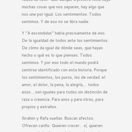
muchas cosas que nos separen, hay algo que
nos une por igual. Los sentimientos. Todos
sentimos. Y de eso no se libra nadie.
Y “A escondidas” habla precisamente de eso.
De la igualdad de todos ante los sentimientos.
De cómo da igual de dónde seas, que hayas
hecho o qué es lo que pienses. Todos
sentimos. Y por eso todo el mundo podrá
sentirse identificado con esta historia. Porque
los sentimientos, los puros, los de verdad: el
amor, el dolor, la pena, la alegría,… todos
esos… son iguales para todos sin distinción de
raza o creencia. Para unos y para otros, para
propios y extraños.
Ibrahim y Rafa sueñan. Buscan afectos.
Ofrecen cariño. Quieren crecer… sí, quieren