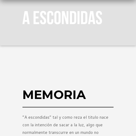
MEMORIA
“A escondidas” tal y como reza el titulo nace
con la intención de sacar a la luz, algo que
normalmente transcurre en un mundo no