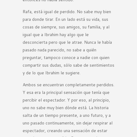
Rafa, está igual de perdido. No sabe muy bien
para donde tirar. En un lado está su vida, sus
cosas de siempre, sus amigos, su familia, y al
igual que a Ibrahim hay algo que le
desconcierta pero que le atrae. Nunca le había
pasado nada parecido, no sabe a quién
preguntar, tampoco conoce a nadie con quien
compartir sus dudas, sólo sabe de sentimientos
y de lo que Ibrahim le sugiere.
Ambos se encuentran completamente perdidos.
Y esa era la principal sensación que tenía que
percibir el espectador. Y por eso, al principio,
uno no sabe muy bien dónde está. La historia
salta de un tiempo presente, a uno futuro, y a
uno pasado continuamente, sin dejar respirar al
espectador, creando una sensación de estar