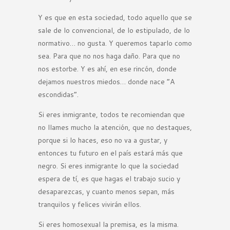
Y es que en esta sociedad, todo aquello que se
sale de lo convencional, de lo estipulado, de lo
normativo… no gusta. Y queremos taparlo como
sea. Para que no nos haga daño. Para que no
nos estorbe. Y es ahí, en ese rincón, donde
dejamos nuestros miedos… donde nace “A
escondidas”.
Si eres inmigrante, todos te recomiendan que
no llames mucho la atención, que no destaques,
porque si lo haces, eso no va a gustar, y
entonces tu futuro en el país estará más que
negro. Si eres inmigrante lo que la sociedad
espera de tí, es que hagas el trabajo sucio y
desaparezcas, y cuanto menos sepan, más
tranquilos y felices vivirán ellos.
Si eres homosexual la premisa, es la misma.